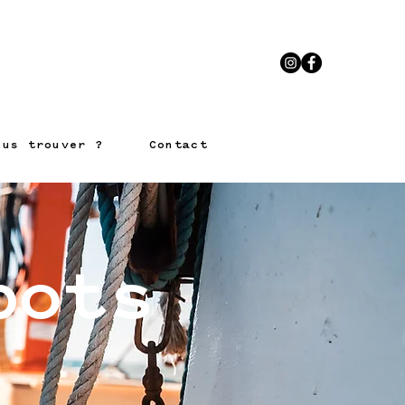
ous trouver ?
Contact
pots